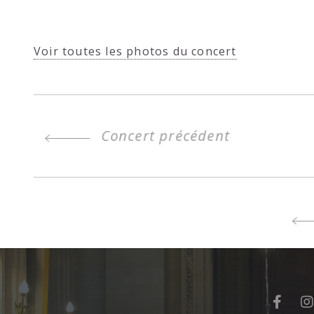
Voir toutes les photos du concert
Concert précédent