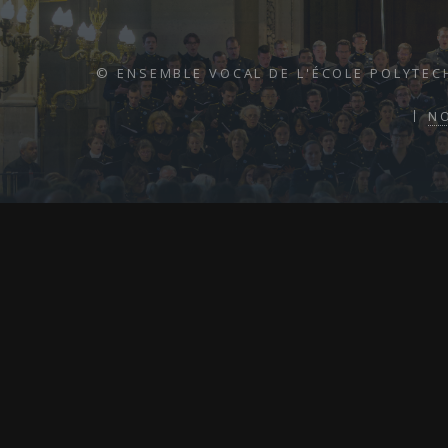
© ENSEMBLE VOCAL DE L'ÉCOLE POLYTEC
N