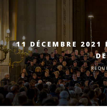
11 DÉCEMBRE 2021
DE
REQU