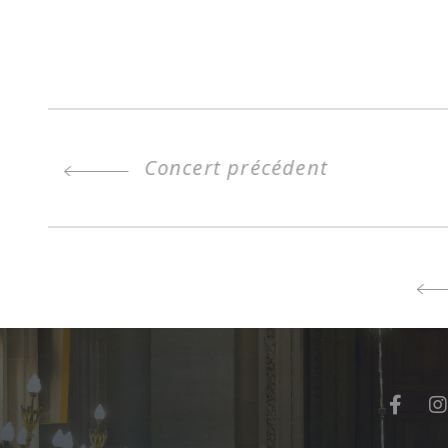
Concert précédent