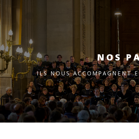
NOS P
ILS NOUS ACCOMPAGNENT E