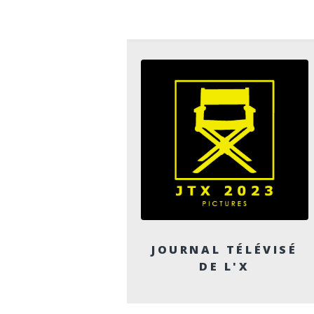
JOURNAL TÉLÉVISÉ
DE L'X