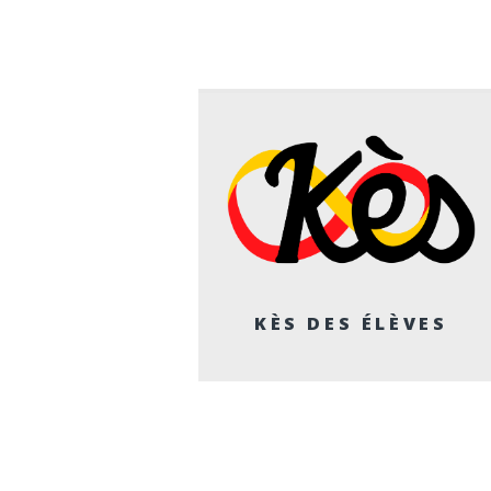
KÈS DES ÉLÈVES