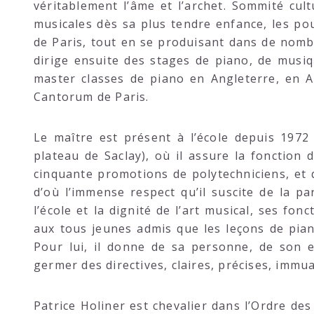
véritablement l’âme et l’archet. Sommité cult
musicales dès sa plus tendre enfance, les p
de Paris, tout en se produisant dans de nombre
dirige ensuite des stages de piano, de musi
master classes de piano en Angleterre, en A
Cantorum de Paris.
Le maître est présent à l’école depuis 1972 
plateau de Saclay), où il assure la fonction d
cinquante promotions de polytechniciens, et qu
d’où l’immense respect qu’il suscite de la par
l’école et la dignité de l’art musical, ses fon
aux tous jeunes admis que les leçons de pian
Pour lui, il donne de sa personne, de son e
germer des directives, claires, précises, immua
Patrice Holiner est chevalier dans l’Ordre de