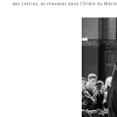
des Lettres, et chevalier dans l’Ordre du Méri