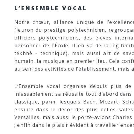
L’ENSEMBLE VOCAL
Notre chœur, alliance unique de l’excellenc
fleuron du prestige polytechnicien, regroup
officiers polytechniciens, des élèves inte
personnel de l’École. Il en va de la légitim
tékhnê - technique), mais aussi art de sav
humain, la musique en premier lieu. Cela con
au sein des activités de l’établissement, mais 
L’Ensemble vocal organise depuis plus de
inlassablement sa réussite tout d’abord dans
classique, parmi lesquels Bach, Mozart, Schu
ensuite dans le décor des plus belles salles
Versailles, mais aussi le porte-avions Charles
; enfin dans le plaisir évident à travailler ens