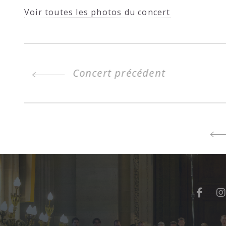
Voir toutes les photos du concert
Concert précédent