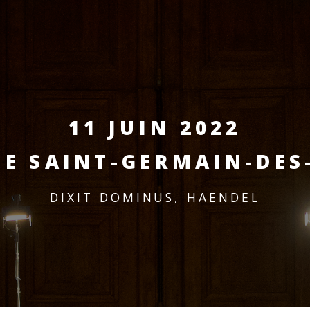
11 JUIN 2022
SE SAINT-GERMAIN-DES
DIXIT DOMINUS, HAENDEL