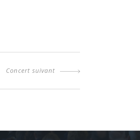
Concert suivant