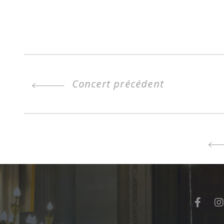
Concert précédent