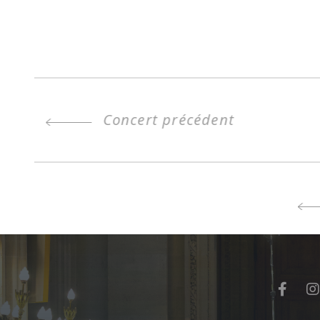
Concert précédent