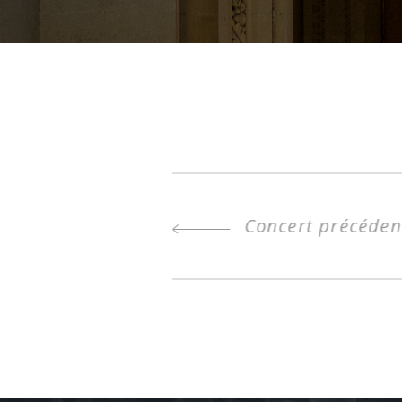
Concert précéden