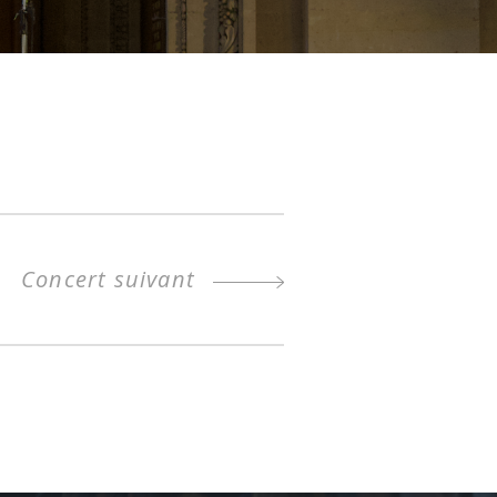
Concert suivant